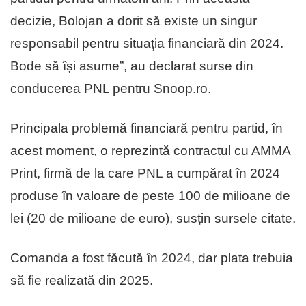
decizie, Bolojan a dorit să existe un singur
responsabil pentru situația financiară din 2024.
Bode să își asume”, au declarat surse din
conducerea PNL pentru Snoop.ro.
Principala problemă financiară pentru partid, în
acest moment, o reprezintă contractul cu AMMA
Print, firmă de la care PNL a cumpărat în 2024
produse în valoare de peste 100 de milioane de
lei (20 de milioane de euro), susțin sursele citate.
Comanda a fost făcută în 2024, dar plata trebuia
să fie realizată din 2025.