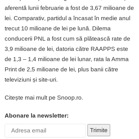
aferentă lunii februarie a fost de 3,67 milioane de
lei. Comparativ, partidul a încasat în medie anul
trecut 10 milioane de lei pe lună. Dilema
conducerii PNL a fost cum să plătească rate de
3,9 milioane de lei, datoria către RAAPPS este
de 1,3 – 1,4 milioane de lei lunar, rata la Amma
Print de 2,5 milioane de lei, plus banii către
televiziuni și site-uri.
Citește mai mult pe Snoop.ro.
Abonare la newsletter:
Trimite