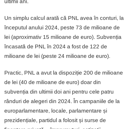
ultimii ani.
Un simplu calcul arată că PNL avea în conturi, la
începutul anului 2024, peste 73 de milioane de
lei (aproximativ 15 milioane de euro). Subvenția
încasată de PNL în 2024 a fost de 122 de
milioane de lei (peste 24 milioane de euro).
Practic, PNL a avut la dispoziție 200 de milioane
de lei (40 de milioane de euro) doar din
subvenția din ultimii doi ani pentru cele patru
rânduri de alegeri din 2024. În campaniile de la
europarlamentare, locale, parlamentare și
prezidențiale, partidul a folosit și surse de