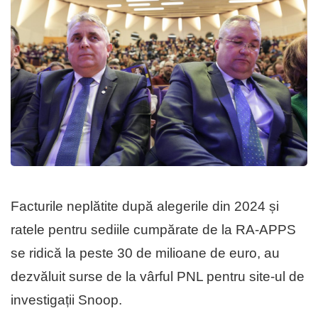
Facturile neplătite după alegerile din 2024 și
ratele pentru sediile cumpărate de la RA-APPS
se ridică la peste 30 de milioane de euro, au
dezvăluit surse de la vârful PNL pentru site-ul de
investigații Snoop.