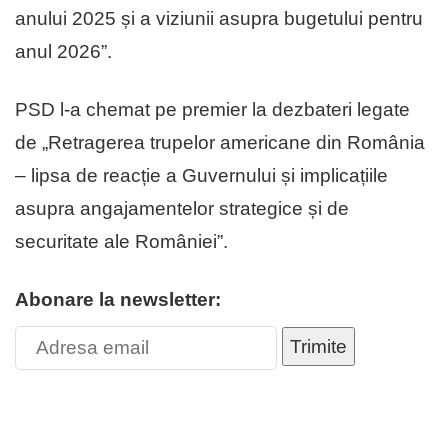
anului 2025 și a viziunii asupra bugetului pentru
anul 2026”.
PSD l-a chemat pe premier la dezbateri legate
de „Retragerea trupelor americane din România
– lipsa de reacție a Guvernului și implicațiile
asupra angajamentelor strategice și de
securitate ale României”.
Abonare la newsletter:
Trimite