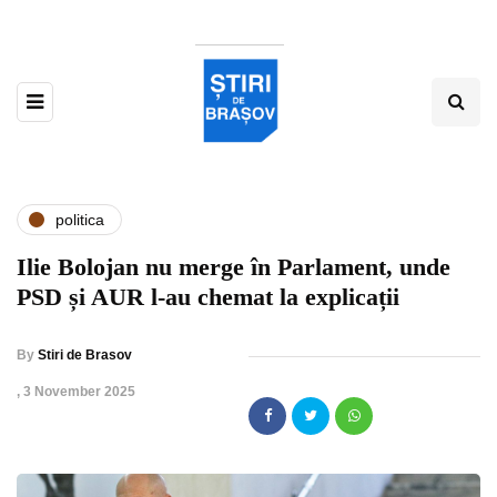
politica
Ilie Bolojan nu merge în Parlament, unde
PSD și AUR l-au chemat la explicații
By
Stiri de Brasov
,
3 November 2025