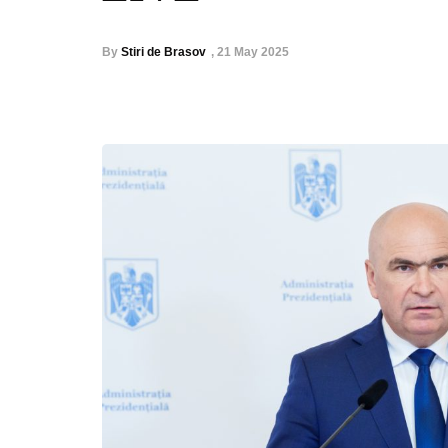
By
Stiri de Brasov
,
21 May 2025