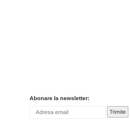
Abonare la newsletter:
Trimite