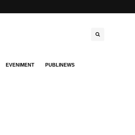
EVENIMENT
PUBLINEWS