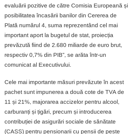
evaluării pozitive de către Comisia Europeană și
posibilitatea încasării banilor din Cererea de
Plată numărul 4, suma reprezentând cel mai
important aport la bugetul de stat, proiecția
prevăzută fiind de 2.680 miliarde de euro brut,
respectiv 0,7% din PIB”, se arăta într-un
comunicat al Executivului.
Cele mai importante măsuri prevăzute în acest
pachet sunt impunerea a două cote de TVA de
11 și 21%, majorarea accizelor pentru alcool,
carburanți și țigări, precum și introducerea
contribuției de asigurări sociale de sănătate
(CASS) pentru pensionarii cu pensii de peste