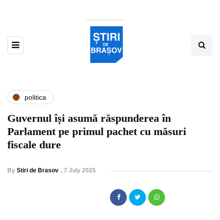
politica
Guvernul își asumă răspunderea în
Parlament pe primul pachet cu măsuri
fiscale dure
By
Stiri de Brasov
,
7 July 2025