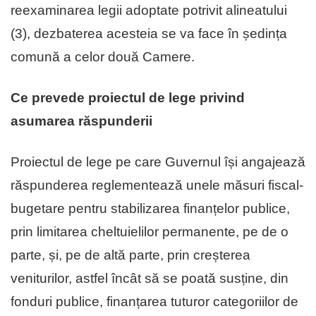
reexaminarea legii adoptate potrivit alineatului
(3), dezbaterea acesteia se va face în ședința
comună a celor două Camere.
Ce prevede proiectul de lege privind
asumarea răspunderii
Proiectul de lege pe care Guvernul își angajează
răspunderea reglementează unele măsuri fiscal-
bugetare pentru stabilizarea finanțelor publice,
prin limitarea cheltuielilor permanente, pe de o
parte, și, pe de altă parte, prin creșterea
veniturilor, astfel încât să se poată susține, din
fonduri publice, finanțarea tuturor categoriilor de