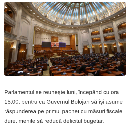
Parlamentul se reunește luni, începând cu ora
15:00, pentru ca Guvernul Bolojan să își asume
răspunderea pe primul pachet cu măsuri fiscale
dure, menite să reducă deficitul bugetar.