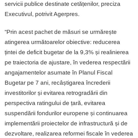
servicii publice destinate cetățenilor, preciza
Executivul, potrivit Agerpres.
“Prin acest pachet de măsuri se urmărește
atingerea următoarelor obiective: reducerea
țintei de deficit bugetar de la 9,3% și realinierea
pe traiectoria de ajustare, în vederea respectării
angajamentelor asumate în Planul Fiscal
Bugetar pe 7 ani, recâștigarea încrederii
investitorilor și evitarea retrogradării din
perspectiva ratingului de țară, evitarea
suspendării fondurilor europene și continuarea
implementării proiectelor de infrastructură și de
dezvoltare, realizarea reformei fiscale în vederea