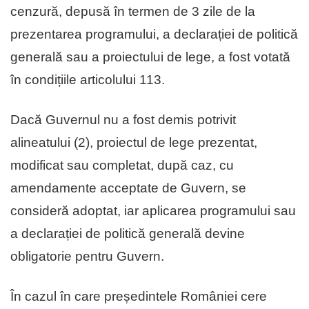
cenzură, depusă în termen de 3 zile de la
prezentarea programului, a declarației de politică
generală sau a proiectului de lege, a fost votată
în condițiile articolului 113.
Dacă Guvernul nu a fost demis potrivit
alineatului (2), proiectul de lege prezentat,
modificat sau completat, după caz, cu
amendamente acceptate de Guvern, se
consideră adoptat, iar aplicarea programului sau
a declarației de politică generală devine
obligatorie pentru Guvern.
În cazul în care președintele României cere