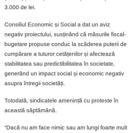
3.000 de lei.
Consiliul Economic și Social a dat un aviz
negativ proiectului, susținând că măsurile fiscal-
bugetare propuse conduc la scăderea puterii de
cumpărare a tuturor cetățenilor și afectează
stabilitatea sau predictibilitatea în societate,
generând un impact social și economic negativ
asupra întregii societăți.
Totodată, sindicatele amenință cu proteste în
această săptămână.
“Dacă nu am face nimic sau am lungi foarte mult