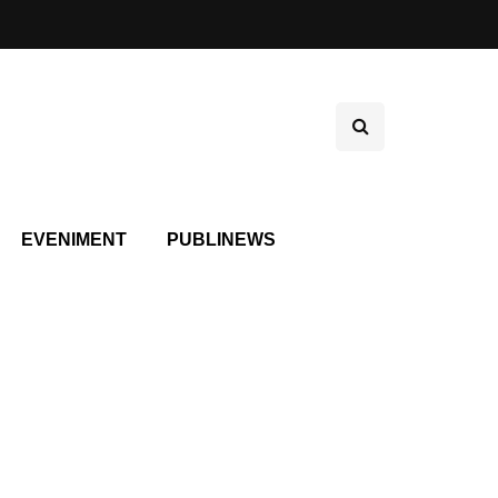
EVENIMENT
PUBLINEWS