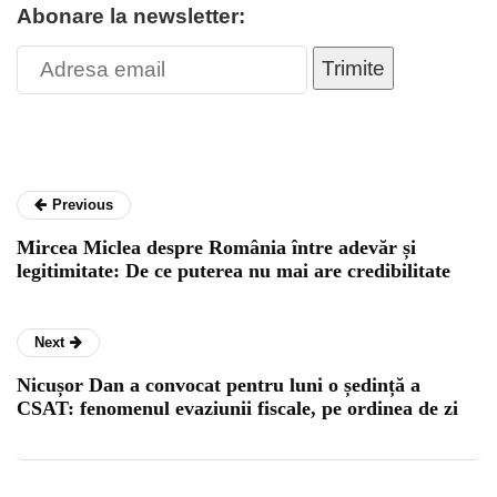
Abonare la newsletter:
Trimite
Previous
Mircea Miclea despre România între adevăr și
legitimitate: De ce puterea nu mai are credibilitate
Next
Nicușor Dan a convocat pentru luni o ședință a
CSAT: fenomenul evaziunii fiscale, pe ordinea de zi