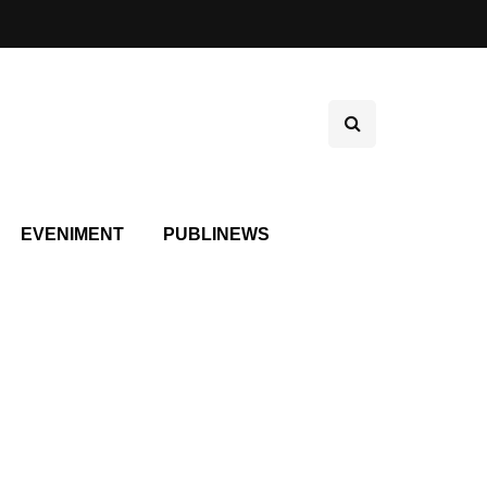
EVENIMENT
PUBLINEWS