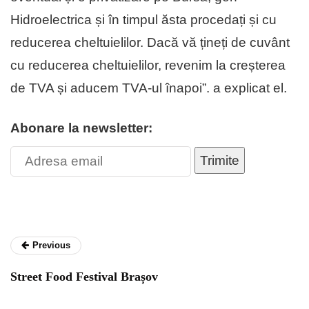
Hidroelectrica și în timpul ăsta procedați și cu
reducerea cheltuielilor. Dacă vă țineți de cuvânt
cu reducerea cheltuielilor, revenim la creșterea
de TVA și aducem TVA-ul înapoi”. a explicat el.
Abonare la newsletter:
Trimite
Previous
Street Food Festival Brașov