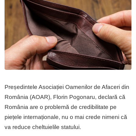
Președintele Asociației Oamenilor de Afaceri din
România (AOAR), Florin Pogonaru, declară că
România are o problemă de credibilitate pe
piețele internaționale, nu o mai crede nimeni că
va reduce cheltuielile statului.