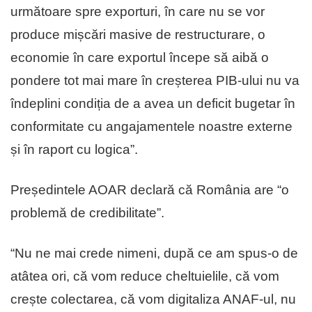
următoare spre exporturi, în care nu se vor
produce mișcări masive de restructurare, o
economie în care exportul începe să aibă o
pondere tot mai mare în creșterea PIB-ului nu va
îndeplini condiția de a avea un deficit bugetar în
conformitate cu angajamentele noastre externe
și în raport cu logica”.
Președintele AOAR declară că România are “o
problemă de credibilitate”.
“Nu ne mai crede nimeni, după ce am spus-o de
atâtea ori, că vom reduce cheltuielile, că vom
crește colectarea, că vom digitaliza ANAF-ul, nu