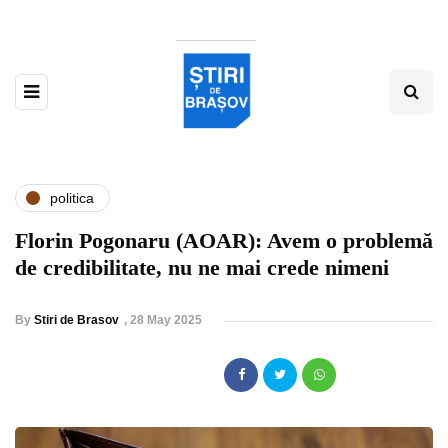
politica
Florin Pogonaru (AOAR): Avem o problemă
de credibilitate, nu ne mai crede nimeni
By
Stiri de Brasov
,
28 May 2025