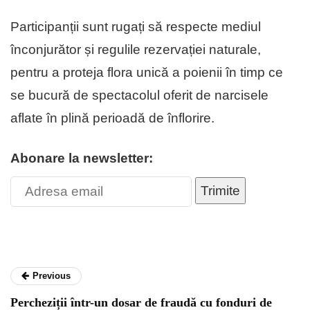
Participanții sunt rugați să respecte mediul
înconjurător și regulile rezervației naturale,
pentru a proteja flora unică a poienii în timp ce
se bucură de spectacolul oferit de narcisele
aflate în plină perioadă de înflorire.
Abonare la newsletter:
Trimite
Previous
Percheziții într-un dosar de fraudă cu fonduri de