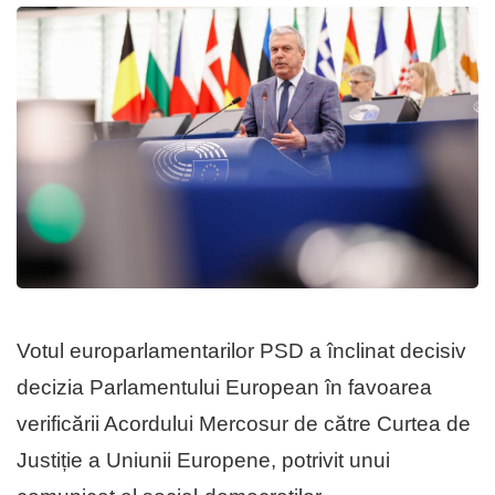
Votul europarlamentarilor PSD a înclinat decisiv
decizia Parlamentului European în favoarea
verificării Acordului Mercosur de către Curtea de
Justiție a Uniunii Europene, potrivit unui