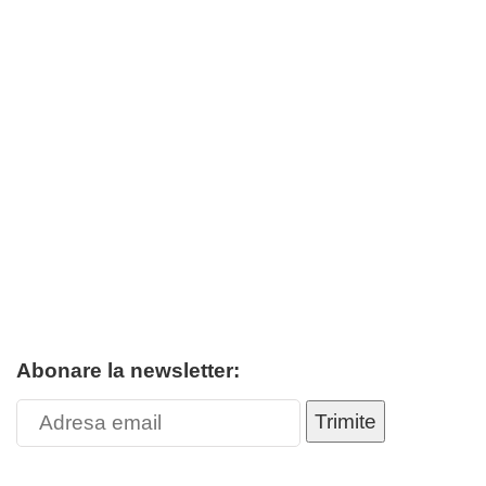
Abonare la newsletter:
Trimite