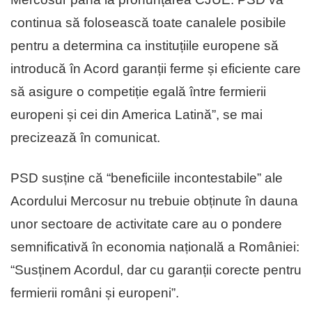
continua să folosească toate canalele posibile
pentru a determina ca instituțiile europene să
introducă în Acord garanții ferme și eficiente care
să asigure o competiție egală între fermierii
europeni și cei din America Latină”, se mai
precizează în comunicat.
PSD susține că “beneficiile incontestabile” ale
Acordului Mercosur nu trebuie obținute în dauna
unor sectoare de activitate care au o pondere
semnificativă în economia națională a României:
“Susținem Acordul, dar cu garanții corecte pentru
fermierii români și europeni”.