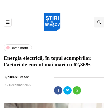
eveniment
Energia electrică, în topul scumpirilor.
Facturi de curent mai mari cu 62,36%
By
Stiri de Brasov
,
12 December 2025