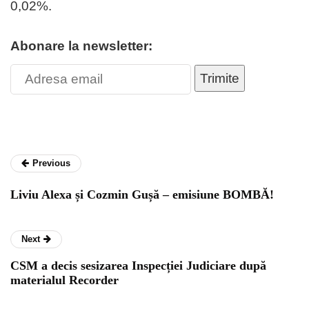
0,02%.
Abonare la newsletter:
Trimite
Previous
Liviu Alexa și Cozmin Gușă – emisiune BOMBĂ!
Next
CSM a decis sesizarea Inspecției Judiciare după
materialul Recorder