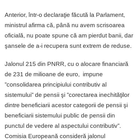
Anterior, într-o declaraţie făcută la Parlament,
ministrul afirma că, până nu avem scrisoarea
oficială, nu poate spune că am pierdut banii, dar
şansele de a-i recupera sunt extrem de reduse.
Jalonul 215 din PNRR, cu o alocare financiară
de 231 de milioane de euro, impune
”consolidarea principiului contributiv al
sistemului” de pensii şi ”corectarea inechităţilor
dintre beneficiarii acestor categorii de pensii şi
beneficiarii sistemului public de pensii din
punctul de vedere al aspectului contributiv”.
Comisia Europeană consideră jalonul