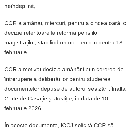
neîndeplinit,
CCR a amânat, miercuri, pentru a cincea oară, o
decizie referitoare la reforma pensiilor
magistraţilor, stabilind un nou termen pentru 18
februarie.
CCR a motivat decizia amânării prin cererea de
întrerupere a deliberărilor pentru studierea
documentelor depuse de autorul sesizării, Înalta
Curte de Casaţie şi Justiţie, în data de 10
februarie 2026.
În aceste documente, ICCJ solicită CCR să