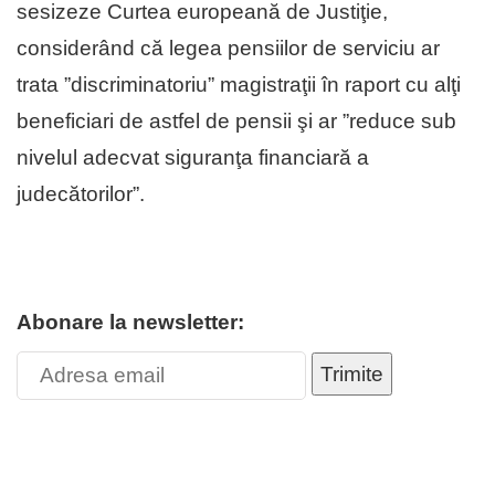
sesizeze Curtea europeană de Justiţie,
considerând că legea pensiilor de serviciu ar
trata ”discriminatoriu” magistraţii în raport cu alţi
beneficiari de astfel de pensii şi ar ”reduce sub
nivelul adecvat siguranţa financiară a
judecătorilor”.
Abonare la newsletter:
Trimite