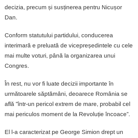
decizia, precum și susținerea pentru Nicușor
Dan.
Conform statutului partidului, conducerea
interimară e preluată de vicepreședintele cu cele
mai multe voturi, până la organizarea unui
Congres.
În rest, nu vor fi luate decizii importante în
următoarele săptămâni, deoarece România se
află ”într-un pericol extrem de mare, probabil cel
mai periculos moment de la Revoluție încoace”.
El l-a caracterizat pe George Simion drept un