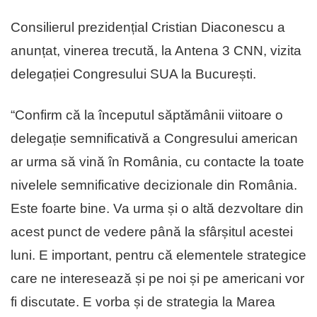
Consilierul prezidențial Cristian Diaconescu a
anunțat, vinerea trecută, la Antena 3 CNN, vizita
delegației Congresului SUA la București.
“Confirm că la începutul săptămânii viitoare o
delegație semnificativă a Congresului american
ar urma să vină în România, cu contacte la toate
nivelele semnificative decizionale din România.
Este foarte bine. Va urma și o altă dezvoltare din
acest punct de vedere până la sfârșitul acestei
luni. E important, pentru că elementele strategice
care ne interesează și pe noi și pe americani vor
fi discutate. E vorba și de strategia la Marea