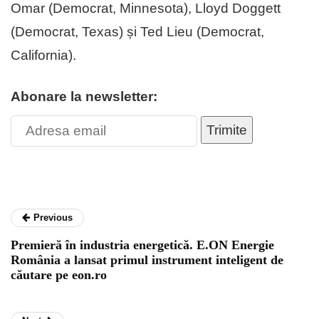
Omar (Democrat, Minnesota), Lloyd Doggett
(Democrat, Texas) și Ted Lieu (Democrat,
California).
Abonare la newsletter:
Trimite
Previous
Premieră în industria energetică. E.ON Energie
România a lansat primul instrument inteligent de
căutare pe eon.ro