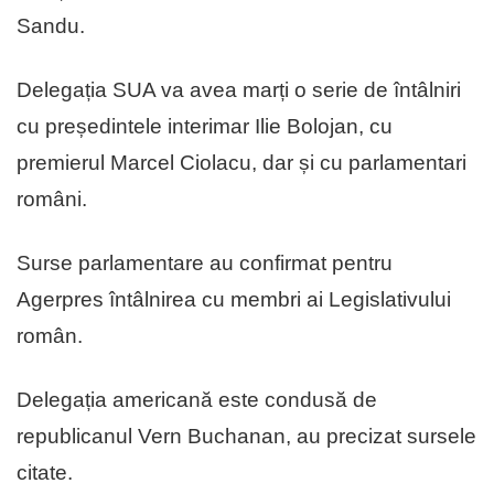
Sandu.
Delegația SUA va avea marți o serie de întâlniri
cu președintele interimar Ilie Bolojan, cu
premierul Marcel Ciolacu, dar și cu parlamentari
români.
Surse parlamentare au confirmat pentru
Agerpres întâlnirea cu membri ai Legislativului
român.
Delegația americană este condusă de
republicanul Vern Buchanan, au precizat sursele
citate.