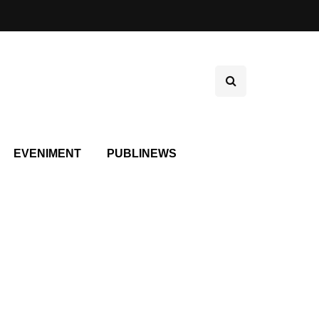
EVENIMENT
PUBLINEWS