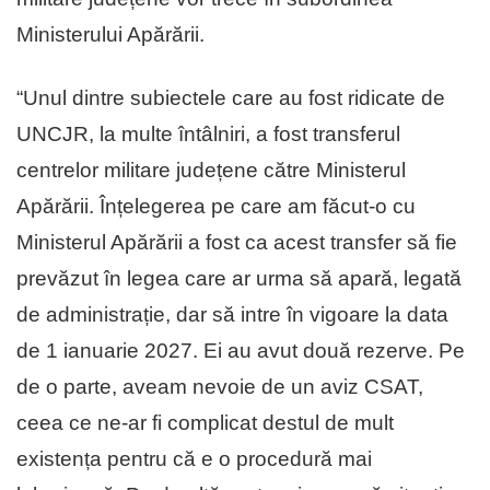
Ministerului Apărării.
“Unul dintre subiectele care au fost ridicate de
UNCJR, la multe întâlniri, a fost transferul
centrelor militare județene către Ministerul
Apărării. Înțelegerea pe care am făcut-o cu
Ministerul Apărării a fost ca acest transfer să fie
prevăzut în legea care ar urma să apară, legată
de administrație, dar să intre în vigoare la data
de 1 ianuarie 2027. Ei au avut două rezerve. Pe
de o parte, aveam nevoie de un aviz CSAT,
ceea ce ne-ar fi complicat destul de mult
existența pentru că e o procedură mai