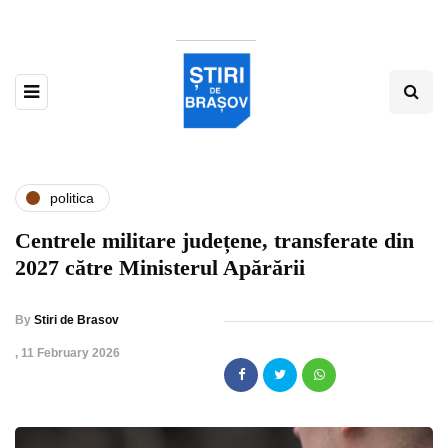
politica
Centrele militare județene, transferate din
2027 către Ministerul Apărării
By
Stiri de Brasov
,
11 February 2026