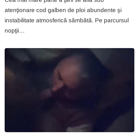
atenţionare cod galben de ploi abundente şi
instabilitate atmosferică sâmbătă. Pe parcursul
nopţii…