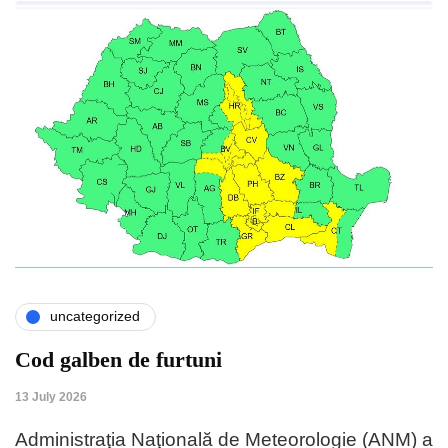
uncategorized
Cod galben de furtuni
13 July 2026
Administraţia Naţională de Meteorologie (ANM) a