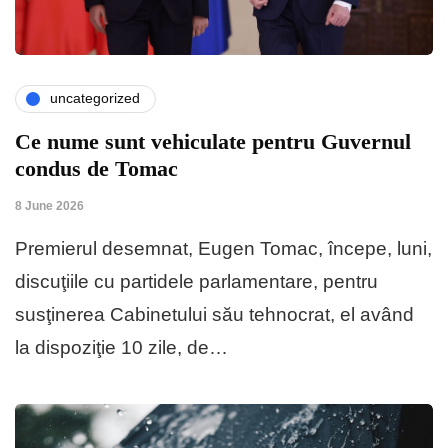
uncategorized
Ce nume sunt vehiculate pentru Guvernul
condus de Tomac
8 June 2026
Premierul desemnat, Eugen Tomac, începe, luni,
discuţiile cu partidele parlamentare, pentru
susţinerea Cabinetului său tehnocrat, el având
la dispoziţie 10 zile, de…