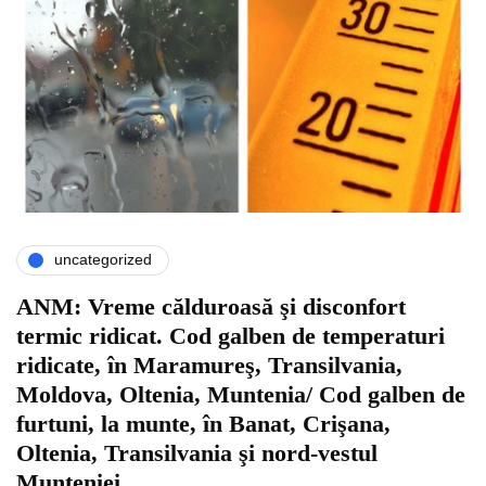
uncategorized
ANM: Vreme călduroasă şi disconfort
termic ridicat. Cod galben de temperaturi
ridicate, în Maramureş, Transilvania,
Moldova, Oltenia, Muntenia/ Cod galben de
furtuni, la munte, în Banat, Crişana,
Oltenia, Transilvania şi nord-vestul
Munteniei