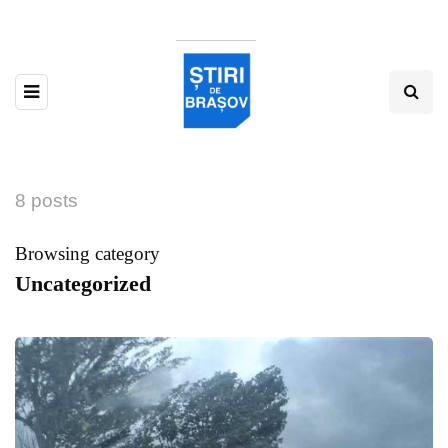
8 posts
Browsing category
Uncategorized