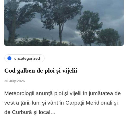
uncategorized
Cod galben de ploi și vijelii
26 July 2026
Meteorologii anunţă ploi şi vijelii în jumătatea de
vest a ţării, luni şi vânt în Carpaţii Meridionali şi
de Curbură şi local…