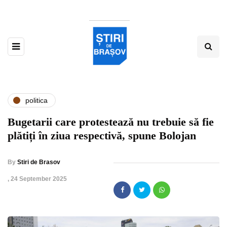
politica
Bugetarii care protestează nu trebuie să fie
plătiți în ziua respectivă, spune Bolojan
By
Stiri de Brasov
,
24 September 2025