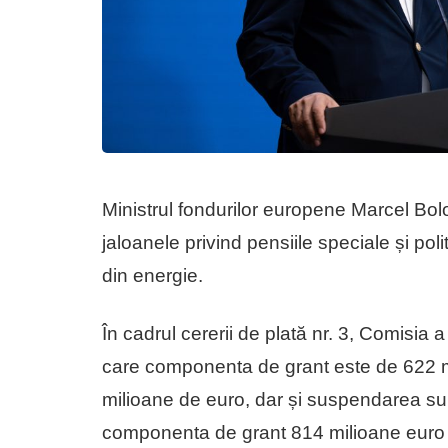
Ministrul fondurilor europene Marcel Bolo
jaloanele privind pensiile speciale și poli
din energie.
În cadrul cererii de plată nr. 3, Comisia 
care componenta de grant este de 622 m
milioane de euro, dar și suspendarea su
componenta de grant 814 milioane euro 