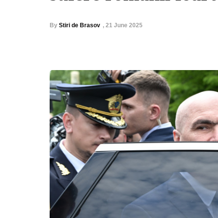
By
Stiri de Brasov
,
21 June 2025