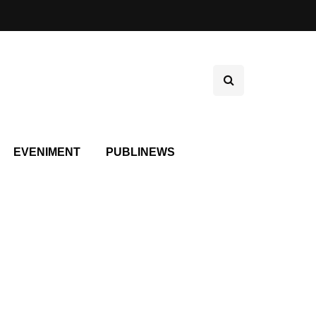
EVENIMENT
PUBLINEWS