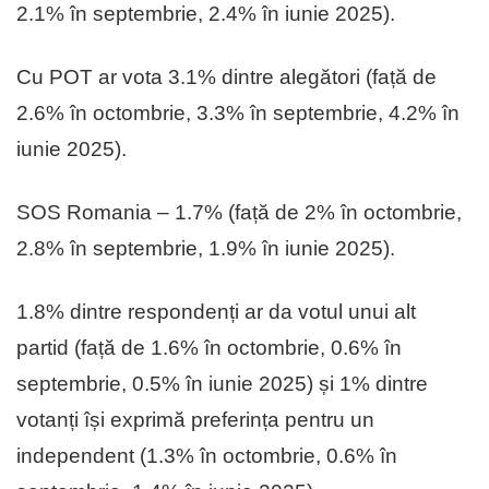
2.1% în septembrie, 2.4% în iunie 2025).
Cu POT ar vota 3.1% dintre alegători (față de
2.6% în octombrie, 3.3% în septembrie, 4.2% în
iunie 2025).
SOS Romania – 1.7% (față de 2% în octombrie,
2.8% în septembrie, 1.9% în iunie 2025).
1.8% dintre respondenți ar da votul unui alt
partid (față de 1.6% în octombrie, 0.6% în
septembrie, 0.5% în iunie 2025) și 1% dintre
votanți își exprimă preferința pentru un
independent (1.3% în octombrie, 0.6% în