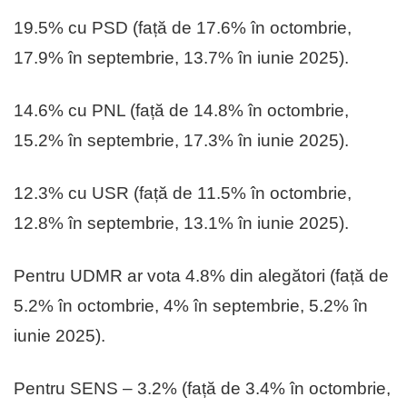
19.5% cu PSD (față de 17.6% în octombrie,
17.9% în septembrie, 13.7% în iunie 2025).
14.6% cu PNL (față de 14.8% în octombrie,
15.2% în septembrie, 17.3% în iunie 2025).
12.3% cu USR (față de 11.5% în octombrie,
12.8% în septembrie, 13.1% în iunie 2025).
Pentru UDMR ar vota 4.8% din alegători (față de
5.2% în octombrie, 4% în septembrie, 5.2% în
iunie 2025).
Pentru SENS – 3.2% (față de 3.4% în octombrie,