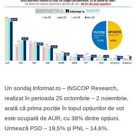
Un sondaj Informat.ro – INSCOP Research,
realizat în perioada 25 octombrie – 2 noiembrie,
arată că prima poziție în topul opțiunilor de vot
este ocupată de AUR, cu 38% dintre opțiuni.
Urmează PSD – 19,5% și PNL – 14,6%.