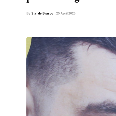
By
Stiri de Brasov
,
25 April 2025