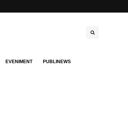
EVENIMENT
PUBLINEWS