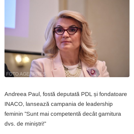
Andreea Paul, fostă deputată PDL și fondatoare
INACO, lansează campania de leadership
feminin ”Sunt mai competentă decât garnitura
dvs. de miniștri!”