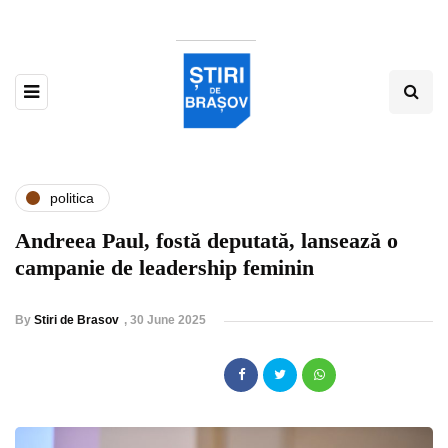
politica
Andreea Paul, fostă deputată, lansează o
campanie de leadership feminin
By
Stiri de Brasov
,
30 June 2025