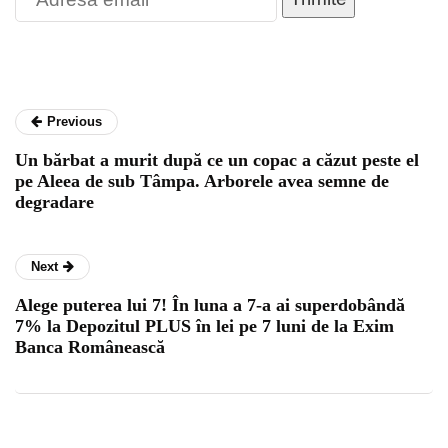
Previous
Un bărbat a murit după ce un copac a căzut peste el
pe Aleea de sub Tâmpa. Arborele avea semne de
degradare
Next
Alege puterea lui 7! În luna a 7-a ai superdobândă
7% la Depozitul PLUS în lei pe 7 luni de la Exim
Banca Românească