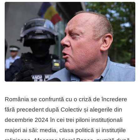
România se confruntă cu o criză de încredere
fără precedent după Colectiv și alegerile din
decembrie 2024 în cei trei piloni instituționali
majori ai săi: media, clasa politică și instituțiile