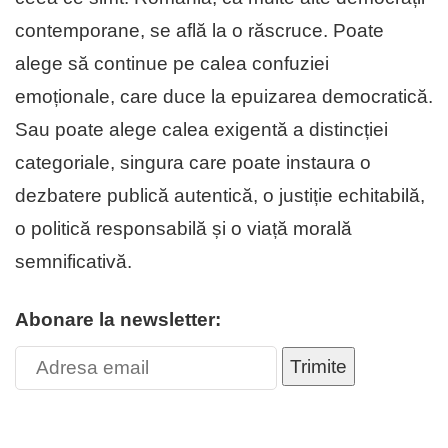
contemporane, se află la o răscruce. Poate
alege să continue pe calea confuziei
emoționale, care duce la epuizarea democratică.
Sau poate alege calea exigentă a distincției
categoriale, singura care poate instaura o
dezbatere publică autentică, o justiție echitabilă,
o politică responsabilă și o viață morală
semnificativă.
Abonare la newsletter:
Trimite