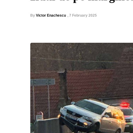
By
Victor Enachescu
,
7 February 2025