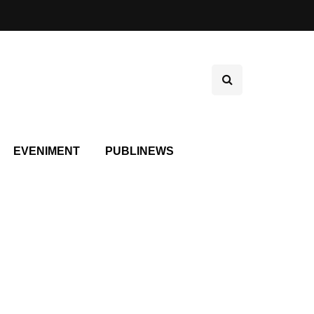
EVENIMENT
PUBLINEWS