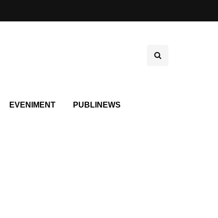
EVENIMENT
PUBLINEWS