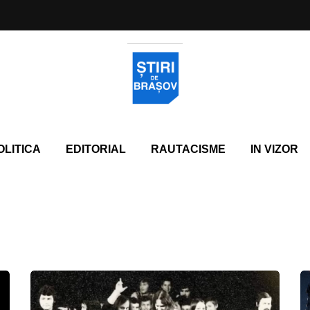
OLITICA
EDITORIAL
RAUTACISME
IN VIZOR