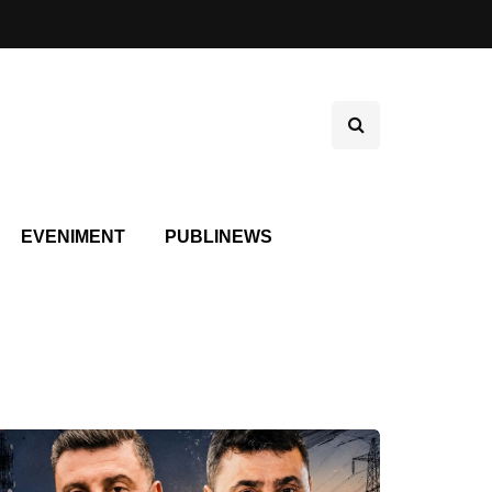
EVENIMENT
PUBLINEWS