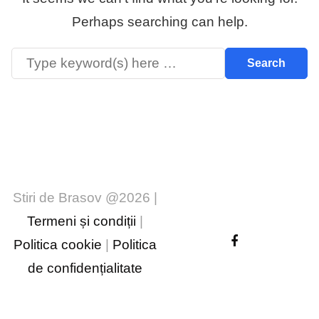
Perhaps searching can help.
Stiri de Brasov @2026 |
Termeni și condiții
|
Politica cookie
|
Politica
de confidențialitate