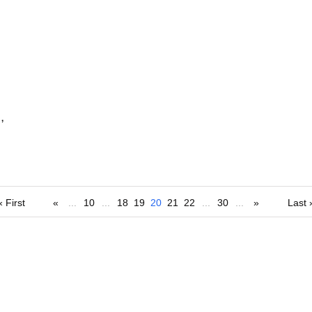
,
« First
«
...
10
...
18
19
20
21
22
...
30
...
»
Last 