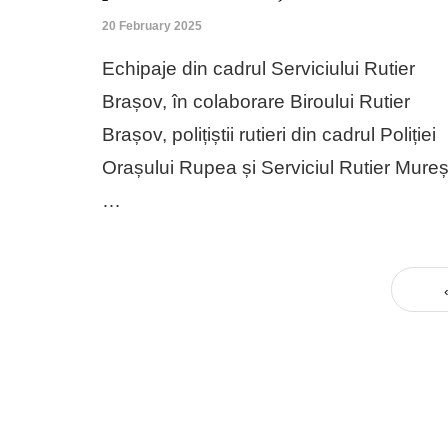
20 February 2025
Echipaje din cadrul Serviciului Rutier
Brașov, în colaborare Biroului Rutier
Brașov, polițiștii rutieri din cadrul Poliției
Orașului Rupea și Serviciul Rutier Mureș
…