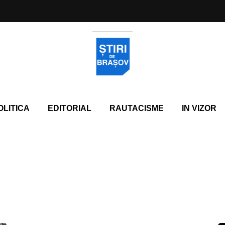
OLITICA
EDITORIAL
RAUTACISME
IN VIZOR