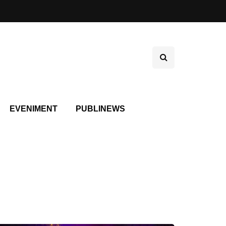
EVENIMENT
PUBLINEWS