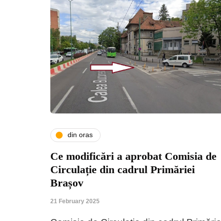
din oras
Ce modificări a aprobat Comisia de
Circulație din cadrul Primăriei
Brașov
21 February 2025